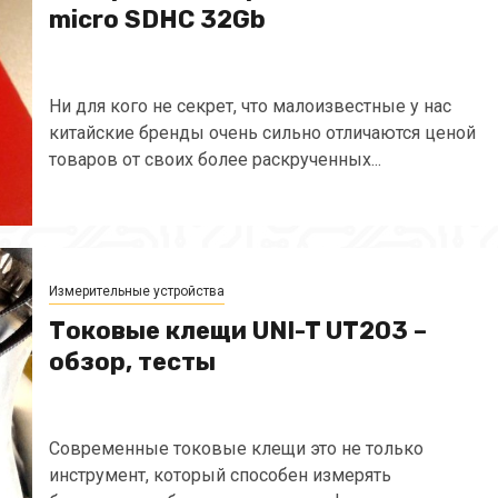
micro SDHC 32Gb
Ни для кого не секрет, что малоизвестные у нас
китайские бренды очень сильно отличаются ценой
товаров от своих более раскрученных...
Измерительные устройства
Токовые клещи UNI-T UT203 –
обзор, тесты
Современные токовые клещи это не только
инструмент, который способен измерять