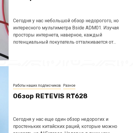
Сегодня у нас небольшой обзор недорогого, но
интересного мультиметра Bside ADM01. Изучая
просторы интернета, наверное, каждый
потенциальный покупатель отталкивается от...
Работы наших подписчиков
Разное
Обзор RETEVIS RT628
Сегодня у нас еще один обзор недорогих и
простеньких китайских раций, которые можно