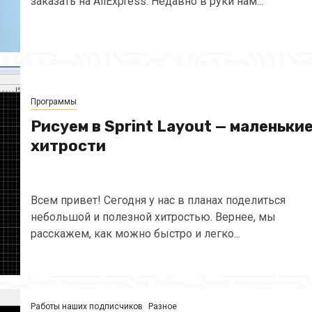
заказать на AliExpress. Недавно в руки нам...
Программы
Рисуем в Sprint Layout — маленьки
хитрости
Всем привет! Сегодня у нас в планах поделиться
небольшой и полезной хитростью. Вернее, мы
расскажем, как можно быстро и легко...
Работы наших подписчиков
Разное