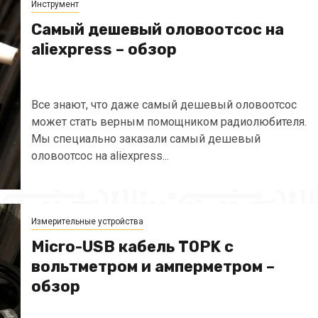
Инструмент
Самый дешевый оловоотсос на
aliexpress – обзор
Все знают, что даже самый дешевый оловоотсос
может стать верным помощником радиолюбителя.
Мы специально заказали самый дешевый
оловоотсос на aliexpress...
Измерительные устройства
Micro-USB кабель TOPK с
вольтметром и амперметром –
обзор