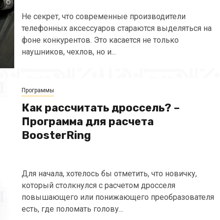
Не секрет, что современные производители
телефонных аксессуаров стараются выделяться на
фоне конкурентов. Это касается не только
наушников, чехлов, но и...
Программы
Как рассчитать дроссель? –
Программа для расчета
BoosterRing
Для начала, хотелось бы отметить, что новичку,
который столкнулся с расчетом дросселя
повышающего или понижающего преобразователя
есть, где поломать голову...