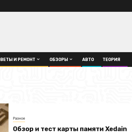
ВЕТЫ И РЕМОНТ
ОБЗОРЫ
АВТО
ТЕОРИЯ
Разное
Обзор и тест карты памяти Xedain