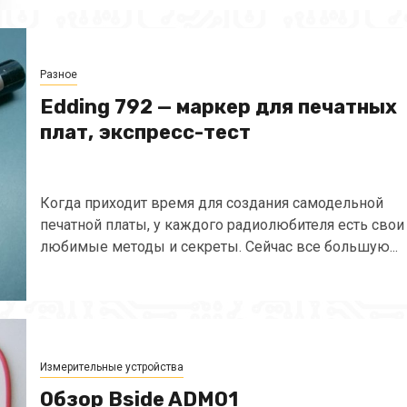
Разное
Edding 792 — маркер для печатных
плат, экспресс-тест
Когда приходит время для создания самодельной
печатной платы, у каждого радиолюбителя есть свои
любимые методы и секреты. Сейчас все большую...
Измерительные устройства
Обзор Bside ADM01