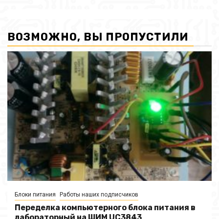
ВОЗМОЖНО, ВЫ ПРОПУСТИЛИ
Блоки питания
Работы наших подписчиков
Переделка компьютерного блока питания в
лабораторный на ШИМ UC3843