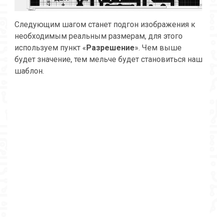
Следующим шагом станет подгон изображения к
необходимым реальным размерам, для этого
используем пункт «
Разрешение
». Чем выше
будет значение, тем мельче будет становиться наш
шаблон.