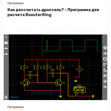
Программы
Как рассчитать дроссель? – Программа для
расчета BoosterRing
Программы