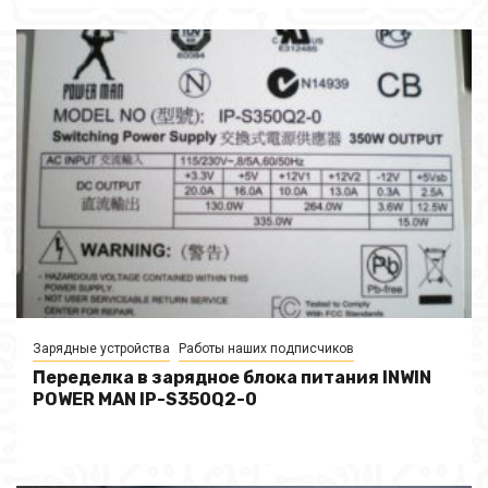
Зарядные устройства
Работы наших подписчиков
Переделка в зарядное блока питания INWIN
POWER MAN IP-S350Q2-0