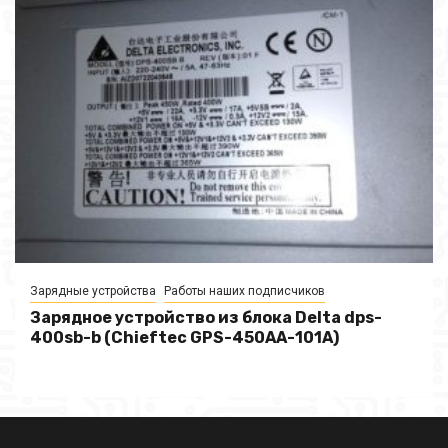
Зарядные устройства
Работы наших подписчиков
Зарядное устройство из блока Delta dps-
400sb-b (Chieftec GPS-450AA-101A)