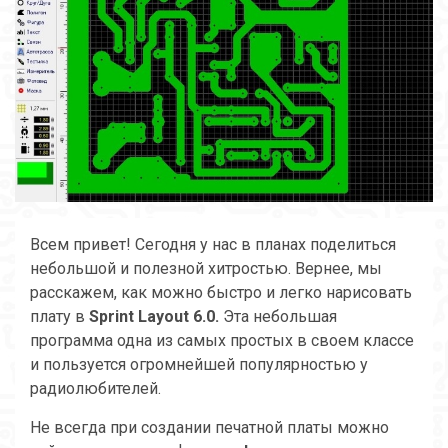
Всем привет! Сегодня у нас в планах поделиться
небольшой и полезной хитростью. Вернее, мы
расскажем, как можно быстро и легко нарисовать
плату в
Sprint Layout 6.0.
Эта небольшая
программа одна из самых простых в своем классе
и пользуется огромнейшей популярностью у
радиолюбителей.
Не всегда при создании печатной платы можно