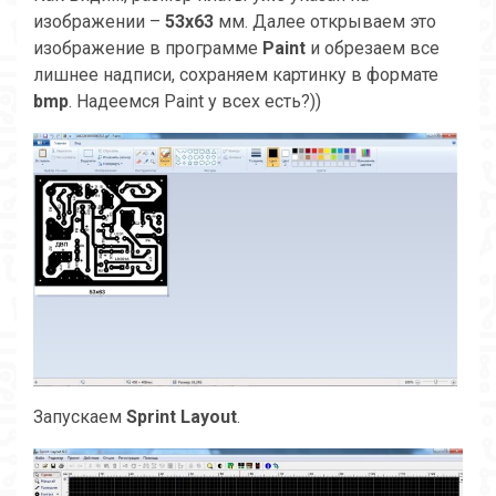
изображении –
53х63
мм. Далее открываем это
изображение в программе
Paint
и обрезаем все
лишнее надписи, сохраняем картинку в формате
bmp
. Надеемся Paint у всех есть?))
Запускаем
Sprint Layout
.