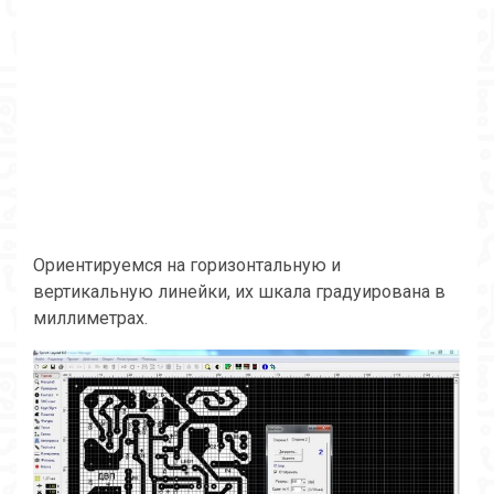
Ориентируемся на горизонтальную и
вертикальную линейки, их шкала градуирована в
миллиметрах.