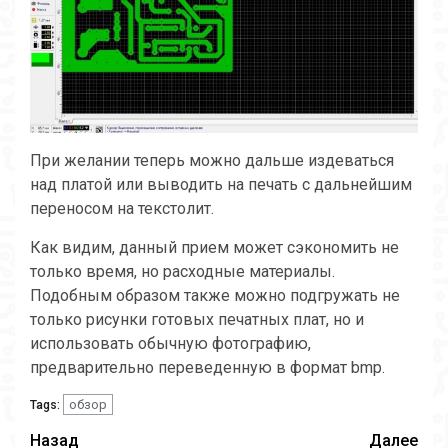
При желании теперь можно дальше издеваться
над платой или выводить на печать с дальнейшим
переносом на текстолит.
Как видим, данный прием может сэкономить не
только время, но расходные материалы.
Подобным образом также можно подгружать не
только рисунки готовых печатных плат, но и
использовать обычную фотографию,
предварительно переведенную в формат bmp.
обзор
Tags:
Продолжить
Назад
Далее