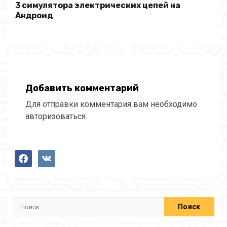
3 симулятора электрических цепей на
Андроид
Добавить комментарий
Для отправки комментария вам необходимо
авторизоваться
.
facebook
vkontakte
Найти: