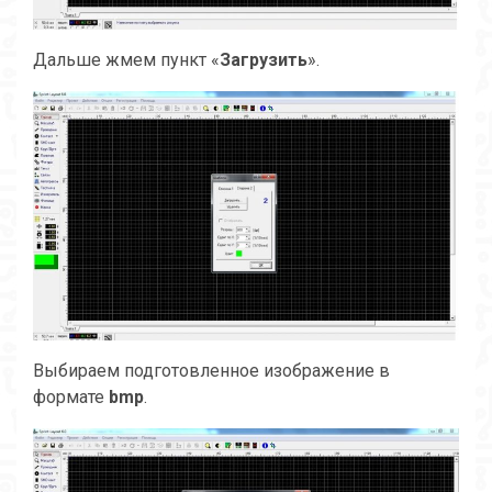
Дальше жмем пункт «
Загрузить
».
Выбираем подготовленное изображение в
формате
bmp
.