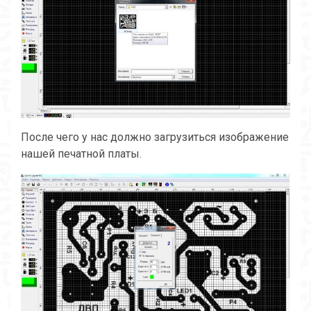
После чего у нас должно загрузиться изображение
нашей печатной платы.