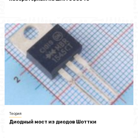
Теория
Диодный мост из диодов Шоттки