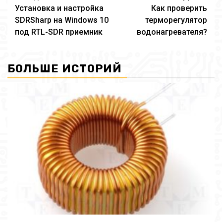
Установка и настройка
Как проверить
чтение
SDRSharp на Windows 10
терморегулятор
под RTL-SDR приемник
водонагревателя?
БОЛЬШЕ ИСТОРИЙ