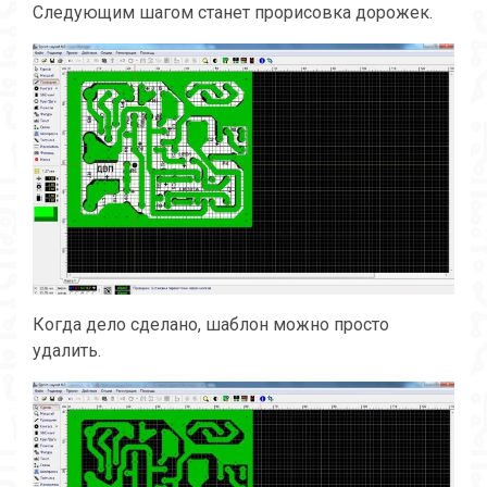
Следующим шагом станет прорисовка дорожек.
Когда дело сделано, шаблон можно просто
удалить.