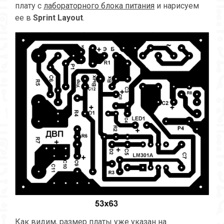
плату с
лабораторного блока питания
и нарисуем
ее в
Sprint Layout
.
Как видим, размер платы уже указан на