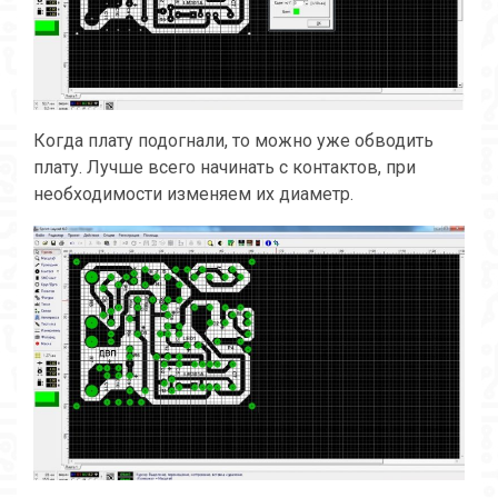
Когда плату подогнали, то можно уже обводить
плату. Лучше всего начинать с контактов, при
необходимости изменяем их диаметр.