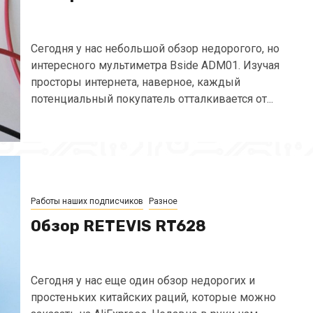
Сегодня у нас небольшой обзор недорогого, но
интересного мультиметра Bside ADM01. Изучая
просторы интернета, наверное, каждый
потенциальный покупатель отталкивается от...
Работы наших подписчиков
Разное
Обзор RETEVIS RT628
Сегодня у нас еще один обзор недорогих и
простеньких китайских раций, которые можно