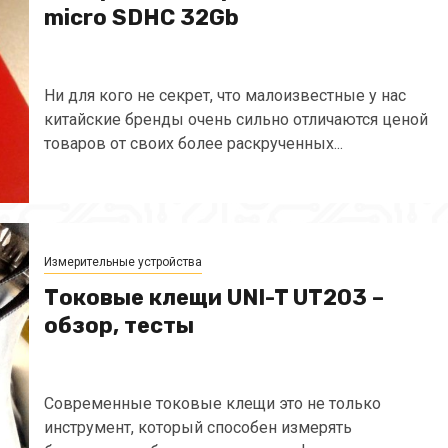
micro SDHC 32Gb
Ни для кого не секрет, что малоизвестные у нас
китайские бренды очень сильно отличаются ценой
товаров от своих более раскрученных...
Измерительные устройства
Токовые клещи UNI-T UT203 –
обзор, тесты
Современные токовые клещи это не только
инструмент, который способен измерять