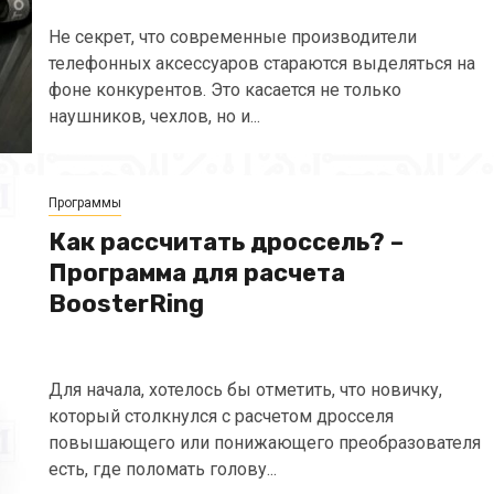
Не секрет, что современные производители
телефонных аксессуаров стараются выделяться на
фоне конкурентов. Это касается не только
наушников, чехлов, но и...
Программы
Как рассчитать дроссель? –
Программа для расчета
BoosterRing
Для начала, хотелось бы отметить, что новичку,
который столкнулся с расчетом дросселя
повышающего или понижающего преобразователя
есть, где поломать голову...