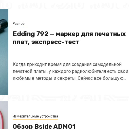
Разное
Edding 792 — маркер для печатных
плат, экспресс-тест
Когда приходит время для создания самодельной
печатной платы, у каждого радиолюбителя есть свои
любимые методы и секреты. Сейчас все большую...
Измерительные устройства
Обзор Bside ADM01