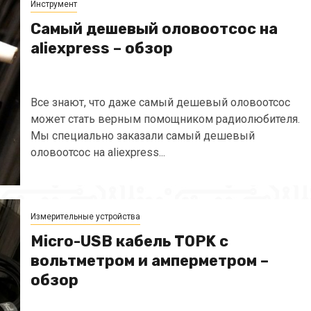
Инструмент
Самый дешевый оловоотсос на
aliexpress – обзор
Все знают, что даже самый дешевый оловоотсос
может стать верным помощником радиолюбителя.
Мы специально заказали самый дешевый
оловоотсос на aliexpress...
Измерительные устройства
Micro-USB кабель TOPK с
вольтметром и амперметром –
обзор