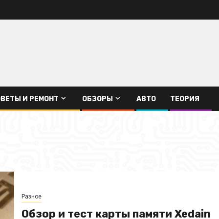
ВЕТЫ И РЕМОНТ
ОБЗОРЫ
АВТО
ТЕОРИЯ
Разное
Обзор и тест карты памяти Xedain