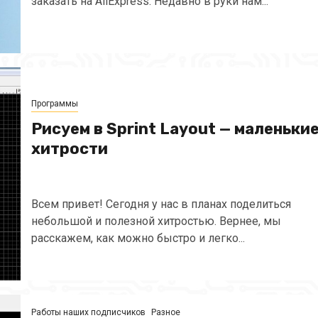
заказать на AliExpress. Недавно в руки нам...
Программы
Рисуем в Sprint Layout — маленьки
хитрости
Всем привет! Сегодня у нас в планах поделиться
небольшой и полезной хитростью. Вернее, мы
расскажем, как можно быстро и легко...
Работы наших подписчиков
Разное